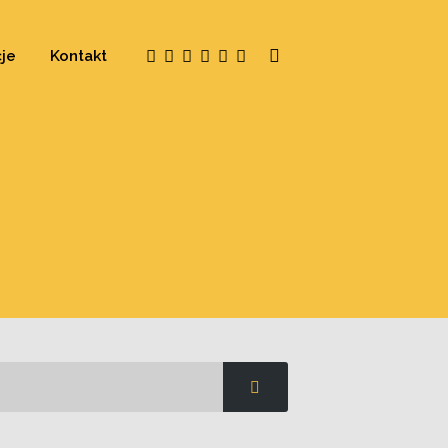
je
Kontakt